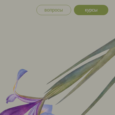
вопросы
курсы